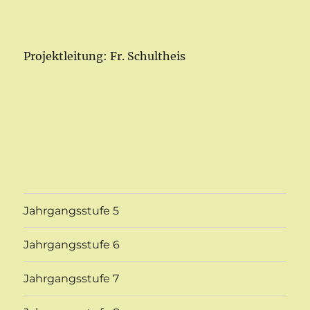
Projektleitung: Fr. Schultheis
Jahrgangsstufe 5
Jahrgangsstufe 6
Jahrgangsstufe 7