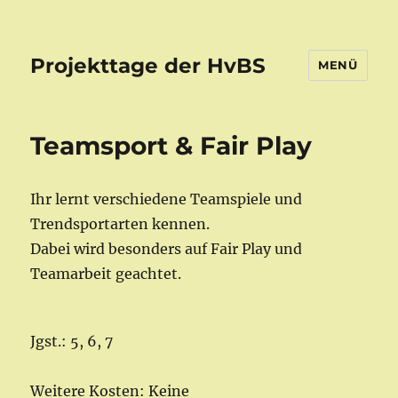
Projekttage der HvBS
MENÜ
Teamsport & Fair Play
Ihr lernt verschiedene Teamspiele und
Trendsportarten kennen.
Dabei wird besonders auf Fair Play und
Teamarbeit geachtet.
Jgst.: 5, 6, 7
Weitere Kosten: Keine