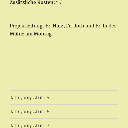
Zusätzliche Kosten:
1 €
Projektleitung: Fr. Hinz, Fr. Roth und Fr. In der
Mühle am Montag
Jahrgangsstufe 5
Jahrgangsstufe 6
Jahrgangsstufe 7