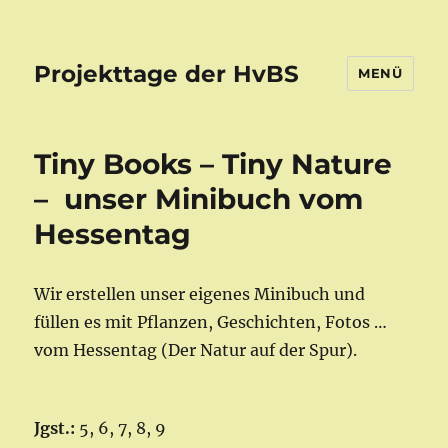
Projekttage der HvBS
MENÜ
Tiny Books – Tiny Nature
– unser Minibuch vom
Hessentag
Wir erstellen unser eigenes Minibuch und
füllen es mit Pflanzen, Geschichten, Fotos …
vom Hessentag (Der Natur auf der Spur).
Jgst.:
5, 6, 7, 8, 9