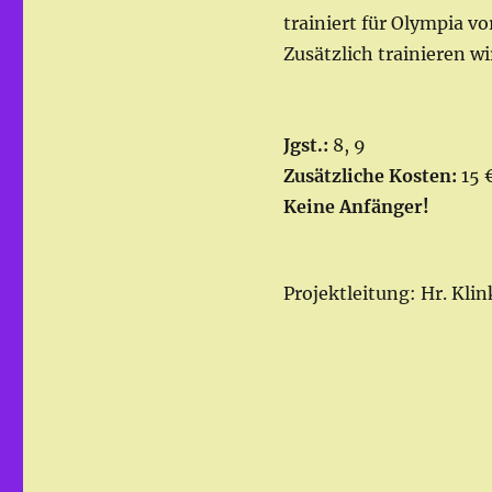
trainiert für Olympia vo
Zusätzlich trainieren 
Jgst.:
8, 9
Zusätzliche Kosten:
15 
Keine Anfänger!
Projektleitung: Hr. Klin