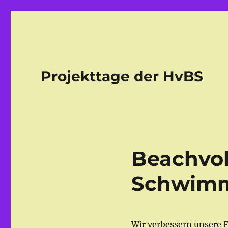
Projekttage der HvBS
Beachvol
Schwimm
Wir verbessern unsere 